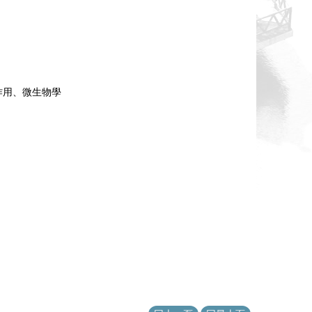
作用、微生物學