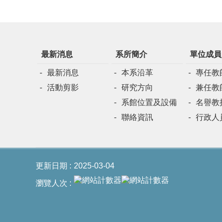
最新消息
系所簡介
單位成員
最新消息
本系沿革
專任教
活動剪影
研究方向
兼任教
系館位置及設備
名譽教
聯絡資訊
行政人
更新日期
2025-03-04
瀏覽人次