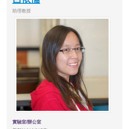
助理教授
實驗室/辦公室