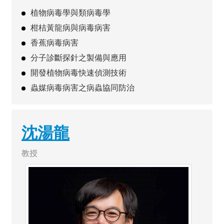
植物病毒學與類病毒學
柑桔黃龍病與病毒病害
香蕉病毒病害
分子診斷探針之製備與應用
開發植物病毒快速偵測技術
蟲媒病毒病害之病蟲協同防治
沈湯龍
教授