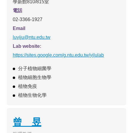
學新館810/815室
電話
02-3366-1927
Email
luyiju@ntu.edu.tw
Lab website:
https://sites.google.com/g.
ntu.edu.tw/yjlulab
分子植物細菌學
植物細胞生物學
植物免疫
植物生物化學
曾 昱