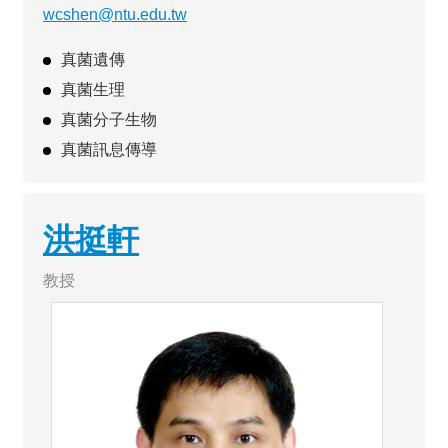
wcshen@ntu.edu.tw
真菌遺傳
真菌生理
真菌分子生物
真菌訊息傳導
洪挺軒
教授