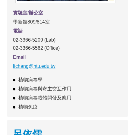
實驗室/辦公室
學新館809/814室
電話
02-3366-5209 (Lab)
02-3366-5562 (Office)
Email
lichang@ntu.edu.tw
植物病毒學
植物病毒與寄主交互作用
植物病毒載體開發及應用
植物免疫
呂依儒