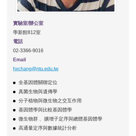
實驗室/辦公室
學新館812室
電話
02-3366-9016
Email
hxchang@ntu.edu.tw
全基因體關聯定位
真菌生物與遺傳學
分子植物與微生物之交互作用
基因體學與比較基因體學
微生物群 、擴增子定序與總體基因體學
高通量定序與數據統計分析