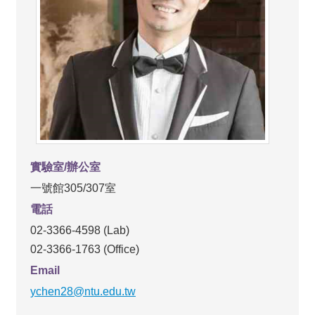
實驗室/辦公室
一號館305/307室
電話
02-3366-4598 (Lab)
02-3366-1763 (Office)
Email
ychen28@ntu.edu.tw