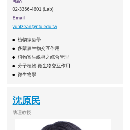
電話
02-3366-4601 (Lab)
Email
yuhtzean@ntu.edu.tw
植物線蟲學
多階層生物交互作用
植物寄生線蟲之綜合管理
分子植物-微生物交互作用
微生物學
沈原民
助理教授