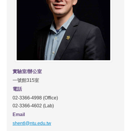
實驗室/辦公室
一號館315室
電話
02-3366-4998 (Office)
02-3366-4602 (Lab)
Email
shentl@ntu.edu.tw